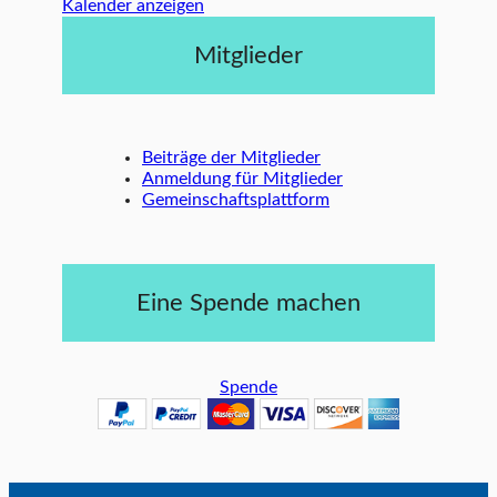
Kalender anzeigen
Mitglieder
Beiträge der Mitglieder
Anmeldung für Mitglieder
Gemeinschaftsplattform
Eine Spende machen
Spende