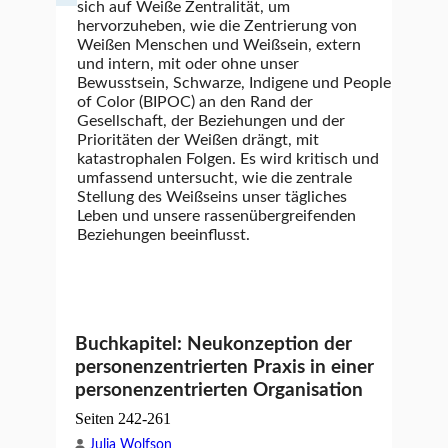
sich auf Weiße Zentralität, um
hervorzuheben, wie die Zentrierung von
Weißen Menschen und Weißsein, extern
und intern, mit oder ohne unser
Bewusstsein, Schwarze, Indigene und People
of Color (BIPOC) an den Rand der
Gesellschaft, der Beziehungen und der
Prioritäten der Weißen drängt, mit
katastrophalen Folgen. Es wird kritisch und
umfassend untersucht, wie die zentrale
Stellung des Weißseins unser tägliches
Leben und unsere rassenübergreifenden
Beziehungen beeinflusst.
Buchkapitel: Neukonzeption der
personenzentrierten Praxis in einer
personenzentrierten Organisation
Seiten 242-261
Julia Wolfson